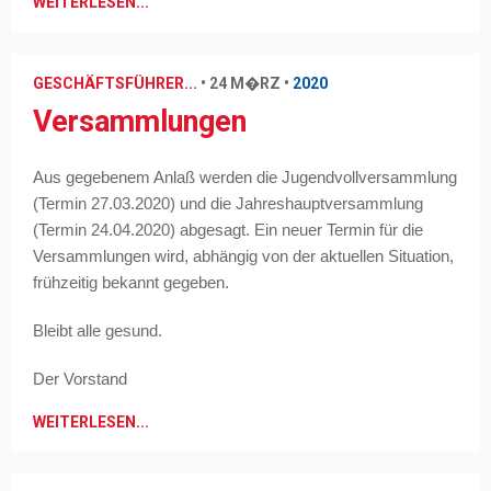
WEITERLESEN...
GESCHÄFTSFÜHRER...
•
24 M�RZ
•
2020
Versammlungen
Aus gegebenem Anlaß werden die Jugendvollversammlung
(Termin 27.03.2020) und die Jahreshauptversammlung
(Termin 24.04.2020) abgesagt. Ein neuer Termin für die
Versammlungen wird, abhängig von der aktuellen Situation,
frühzeitig bekannt gegeben.
Bleibt alle gesund.
Der Vorstand
WEITERLESEN...