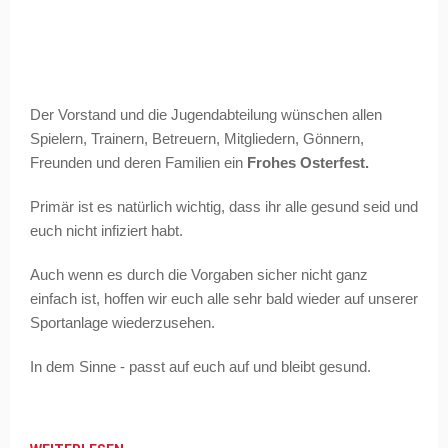
Der Vorstand und die Jugendabteilung wünschen allen
Spielern, Trainern, Betreuern, Mitgliedern, Gönnern,
Freunden und deren Familien ein
Frohes Osterfest.
Primär ist es natürlich wichtig, dass ihr alle gesund seid und
euch nicht infiziert habt.
Auch wenn es durch die Vorgaben sicher nicht ganz
einfach ist, hoffen wir euch alle sehr bald wieder auf unserer
Sportanlage wiederzusehen.
In dem Sinne - passt auf euch auf und bleibt gesund.