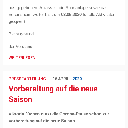
aus gegebenem Anlass ist die Sportanlage sowie das
Vereinsheim weiter bis zum
03.05.2020
für alle Aktivitäten
gesperrt
.
Bleibt gesund
der Vorstand
WEITERLESEN...
PRESSEABTEILUNG...
•
16 APRIL
•
2020
Vorbereitung auf die neue
Saison
Viktoria Jüchen nutzt die Corona-Pause schon zur
Vorbereitung auf die neue Saison