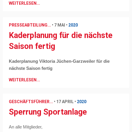
WEITERLESEN...
PRESSEABTEILUNG...
•
7 MAI
•
2020
Kaderplanung für die nächste
Saison fertig
Kaderplanung Viktoria Jüchen-Garzweiler für die
nächste Saison fertig
WEITERLESEN...
GESCHÄFTSFÜHRER...
•
17 APRIL
•
2020
Sperrung Sportanlage
An alle Mitglieder,