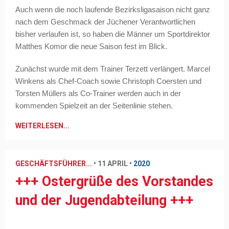
Auch wenn die noch laufende Bezirksligasaison nicht ganz
nach dem Geschmack der Jüchener Verantwortlichen
bisher verlaufen ist, so haben die Männer um Sportdirektor
Matthes Komor die neue Saison fest im Blick.
Zunächst wurde mit dem Trainer Terzett verlängert. Marcel
Winkens als Chef-Coach sowie Christoph Coersten und
Torsten Müllers als Co-Trainer werden auch in der
kommenden Spielzeit an der Seitenlinie stehen.
WEITERLESEN...
GESCHÄFTSFÜHRER...
•
11 APRIL
•
2020
+++ Ostergrüße des Vorstandes
und der Jugendabteilung +++