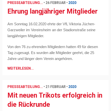
PRESSEABTEILUNG...
•
26 FEBRUAR
•
2020
Ehrung langjähriger Mitglieder
Am Sonntag 16.02.2020 ehrte der VfL Viktoria Jüchen-
Garzweiler im Vereinsheim an der Stadionstraße seine
langjährigen Mitglieder.
Von den 76 zu ehrenden Mitgliedern hatten 49 für diesen
Tag zugesagt. Es wurden alle Mitglieder geehrt, die 25
Jahre und länger dem Verein angehören.
WEITERLESEN...
PRESSEABTEILUNG...
•
21 FEBRUAR
•
2020
Mit neuen Trikots erfolgreich in
die Rückrunde