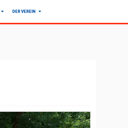
DER VEREIN