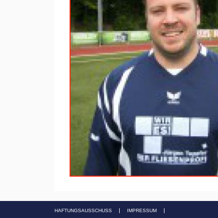
HAFTUNGSAUSSCHUSS
IMPRESSUM