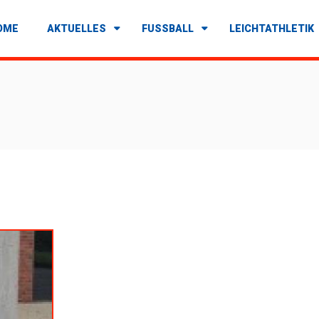
OME
AKTUELLES
FUSSBALL
LEICHTATHLETIK