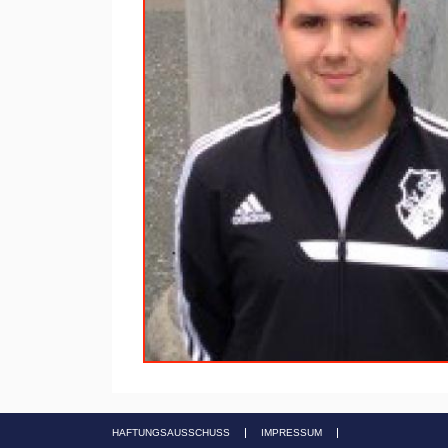
HAFTUNGSAUSSCHUSS
IMPRESSUM