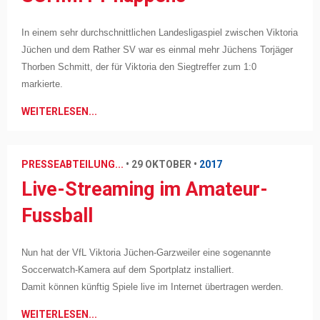
In einem sehr durchschnittlichen Landesligaspiel zwischen Viktoria
Jüchen und dem Rather SV war es einmal mehr Jüchens Torjäger
Thorben Schmitt, der für Viktoria den Siegtreffer zum 1:0
markierte.
WEITERLESEN...
PRESSEABTEILUNG...
•
29 OKTOBER
•
2017
Live-Streaming im Amateur-
Fussball
Nun hat der VfL Viktoria Jüchen-Garzweiler eine sogenannte
Soccerwatch-Kamera auf dem Sportplatz installiert.
Damit können künftig Spiele live im Internet übertragen werden.
WEITERLESEN...