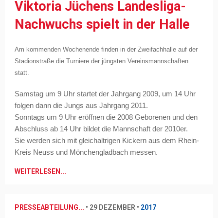
Viktoria Jüchens Landesliga-
Nachwuchs spielt in der Halle
Am kommenden Wochenende finden in der Zweifachhalle auf der
Stadionstraße die Turniere der jüngsten Vereinsmannschaften
statt.
Samstag um 9 Uhr startet der Jahrgang 2009, um 14 Uhr
folgen dann die Jungs aus Jahrgang 2011.
Sonntags um 9 Uhr eröffnen die 2008 Geborenen und den
Abschluss ab 14 Uhr bildet die Mannschaft der 2010er.
Sie werden sich mit gleichaltrigen Kickern aus dem Rhein-
Kreis Neuss und Mönchengladbach messen.
WEITERLESEN...
PRESSEABTEILUNG...
•
29 DEZEMBER
•
2017