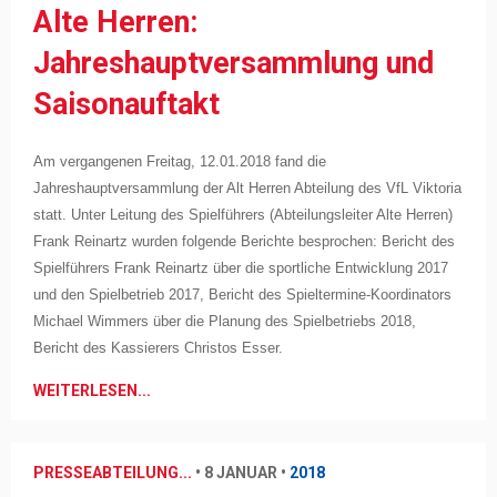
Alte Herren:
Jahreshauptversammlung und
Saisonauftakt
Am vergangenen Freitag, 12.01.2018 fand die
Jahreshauptversammlung der Alt Herren Abteilung des VfL Viktoria
statt. Unter Leitung des Spielführers (Abteilungsleiter Alte Herren)
Frank Reinartz wurden folgende Berichte besprochen: Bericht des
Spielführers Frank Reinartz über die sportliche Entwicklung 2017
und den Spielbetrieb 2017, Bericht des Spieltermine-Koordinators
Michael Wimmers über die Planung des Spielbetriebs 2018,
Bericht des Kassierers Christos Esser.
WEITERLESEN...
PRESSEABTEILUNG...
•
8 JANUAR
•
2018