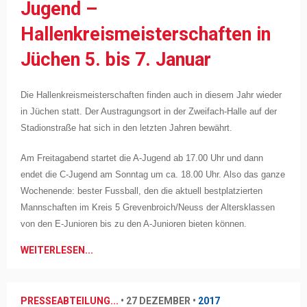
Jugend –
Hallenkreismeisterschaften in
Jüchen 5. bis 7. Januar
Die Hallenkreismeisterschaften finden auch in diesem Jahr wieder
in Jüchen statt. Der Austragungsort in der Zweifach-Halle auf der
Stadionstraße hat sich in den letzten Jahren bewährt.
Am Freitagabend startet die A-Jugend ab 17.00 Uhr und dann
endet die C-Jugend am Sonntag um ca. 18.00 Uhr. Also das ganze
Wochenende: bester Fussball, den die aktuell bestplatzierten
Mannschaften im Kreis 5 Grevenbroich/Neuss der Altersklassen
von den E-Junioren bis zu den A-Junioren bieten können.
WEITERLESEN...
PRESSEABTEILUNG...
•
27 DEZEMBER
•
2017