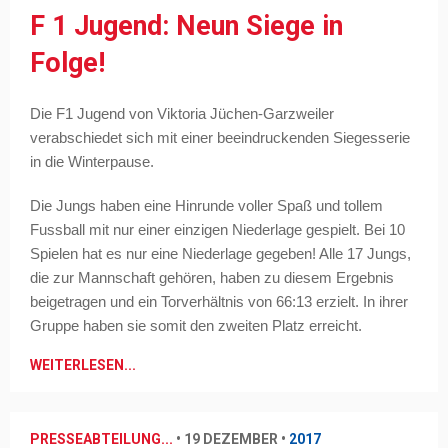
F 1 Jugend: Neun Siege in
Folge!
Die F1 Jugend von Viktoria Jüchen-Garzweiler
verabschiedet sich mit einer beeindruckenden Siegesserie
in die Winterpause.
Die Jungs haben eine Hinrunde voller Spaß und tollem
Fussball mit nur einer einzigen Niederlage gespielt. Bei 10
Spielen hat es nur eine Niederlage gegeben! Alle 17 Jungs,
die zur Mannschaft gehören, haben zu diesem Ergebnis
beigetragen und ein Torverhältnis von 66:13 erzielt. In ihrer
Gruppe haben sie somit den zweiten Platz erreicht.
WEITERLESEN...
PRESSEABTEILUNG...
•
19 DEZEMBER
•
2017