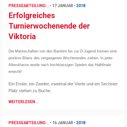
PRESSEABTEILUNG...
•
17 JANUAR
•
2018
Erfolgreiches
Turnierwochenende der
Viktoria
Die Mannschaften von den Bambini bis zur D-Jugend können eine
positive Bilanz des vergangenen Wochenendes ziehen. In jeder
Altersklasse wurde nach hochklassigen Spielen das Halbfinale
erreicht!
Ein Erster, ein Zweiter, zweimal der Vierte und ein Sechster
Platz stehen zu Buche.
WEITERLESEN...
PRESSEABTEILUNG...
•
16 JANUAR
•
2018