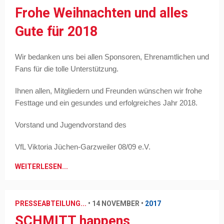
Frohe Weihnachten und alles
Gute für 2018
Wir bedanken uns bei allen Sponsoren,
Ehrenamtlichen
und
Fans für die tolle Unterstützung.
Ihnen allen, Mitgliedern und Freunden wünschen wir frohe
Festtage und ein gesundes und erfolgreiches Jahr 2018.
Vorstand und Jugendvorstand des
VfL Viktoria Jüchen-Garzweiler 08/09 e.V.
WEITERLESEN...
PRESSEABTEILUNG...
•
14 NOVEMBER
•
2017
SCHMITT happens